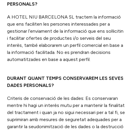
PERSONALS?
A HOTEL NIU BARCELONA SL tractem la informació
que ens faciliten les persones interessades per a
gestionar l’enviament de la informació que ens sol·licitin
i facilitar ofertes de productes i/o serveis del seu
interès, també elaborarem un perfil comercial en base a
la informació facilitada. No es prendran decisions
automatitzades en base a aquest perfil.
DURANT QUANT TEMPS CONSERVAREM LES SEVES
DADES PERSONALS?
Criteris de conservació de les dades: Es conservaran
mentre hi hagi un interès mutu per a mantenir la finalitat
del tractament i quan ja no sigui necessari per a tal fi, se
suprimiran amb mesures de seguretat adequades per a
garantir la seudonimització de les dades o la destrucció