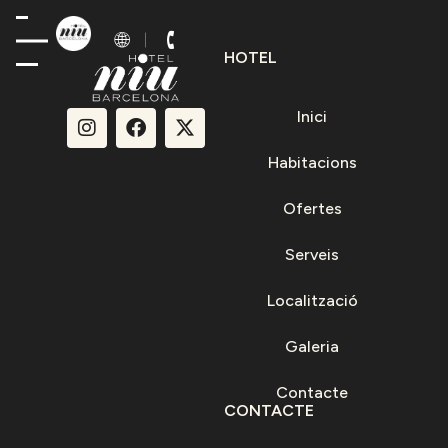
HOTEL
Inici
Habitacions
Ofertes
Serveis
Localització
Galeria
Contacte
CONTACTE