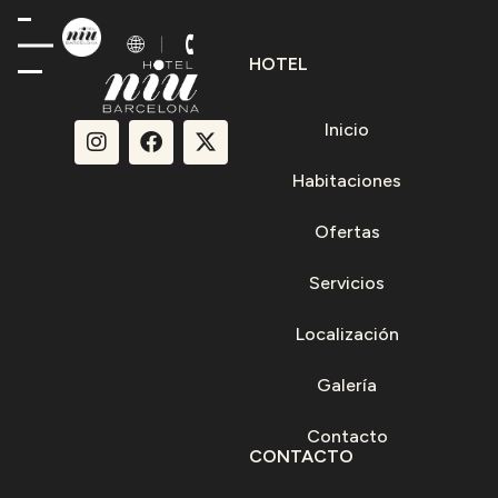
HOTEL
Inicio
Habitaciones
Ofertas
Servicios
Localización
Galería
Contacto
CONTACTO